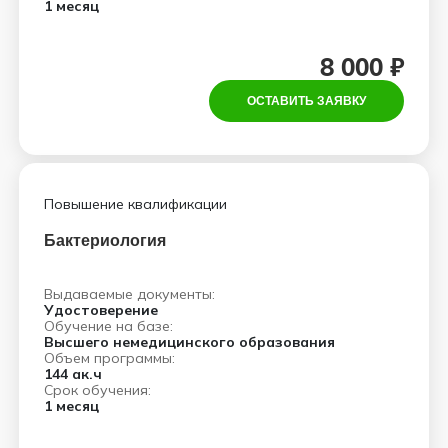
1 месяц
8 000 ₽
ОСТАВИТЬ ЗАЯВКУ
Повышение квалификации
Бактериология
Выдаваемые документы:
Удостоверение
Обучение на базе:
Высшего немедицинского образования
Объем программы:
144 ак.ч
Срок обучения:
1 месяц