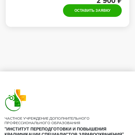
2 900 ₽
ОСТАВИТЬ ЗАЯВКУ
ЧАСТНОЕ УЧРЕЖДЕНИЕ ДОПОЛНИТЕЛЬНОГО
ПРОФЕССИОНАЛЬНОГО ОБРАЗОВАНИЯ
"ИНСТИТУТ ПЕРЕПОДГОТОВКИ И ПОВЫШЕНИЯ
КВАЛИФИКАЦИИ СПЕЦИАЛИСТОВ ЗДРАВООХРАНЕНИЯ"