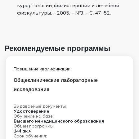
курортологии, физиотерапии и лечебной
физкультуры. – 2005. – №3. – С. 47–52.
Рекомендуемые программы
Повышение квалификации
Общеклинические лабораторные
исследования
Выдаваемые документы:
Удостоверение
Обучение на базе:
Высшего немедицинского образования
Объем программы:
144 ак.ч
Срок обучения: