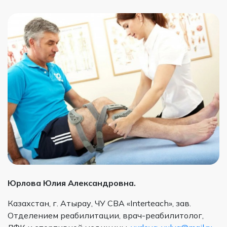
Юрлова Юлия Александровна.
Казахстан, г. Атырау, ЧУ СВА «Interteach», зав.
Отделением реабилитации, врач-реабилитолог,