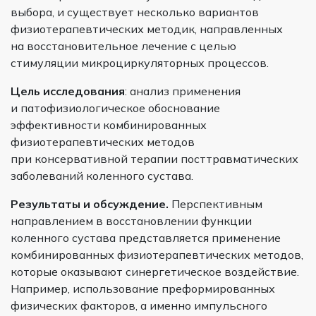
выбора, и существует несколько вариантов
физиотерапевтических методик, направленных
на восстановительное лечение с целью
стимуляции микроциркуляторных процессов.
Цель исследования
: анализ применения
и патофизиологическое обоснование
эффективности комбинированных
физиотерапевтических методов
при консервативной терапии посттравматических
заболеваний коленного сустава.
Результаты и обсуждение.
Перспективным
направлением в восстановлении функции
коленного сустава представляется применение
комбинированных физиотерапевтических методов,
которые оказывают синергетическое воздействие.
Например, использование преформированных
физических факторов, а именно импульсного