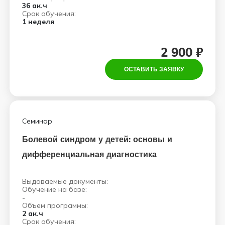
36 ак.ч
Срок обучения:
1 неделя
2 900 ₽
ОСТАВИТЬ ЗАЯВКУ
Семинар
Болевой синдром у детей: основы и
дифференциальная диагностика
Выдаваемые документы:
Обучение на базе:
-
Объем программы:
2 ак.ч
Срок обучения: