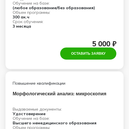
Обучение на базе:
(любое образование/без образования)
Объем программы:
300 ак.ч
Срок обучения:
3 месяца
5 000 ₽
ОСТАВИТЬ ЗАЯВКУ
Повышение квалификации
Морфологический анализ: микроскопия
Выдаваемые документы:
Удостоверение
Обучение на базе:
Высшего немедицинского образования
Объем программы: