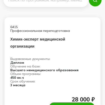
6415
Профессиональная переподготовка
Химик-эксперт медицинской
организации
Выдаваемые документы:
Диплом
Обучение на базе:
Высшего немедицинского образования
Объем программы:
450 ак.ч
Срок обучения:
3 месяца
28 000 ₽