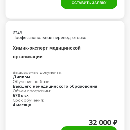
ОСТАВИТЬ ЗАЯВКУ
6249
Профессиональная переподготовка
Химик-эксперт медицинской
организации
Выдаваемые документы:
Диплом
Обучение на базе:
Высшего немедицинского образования
Объем программы:
576 ак.ч
Срок обучения:
4 месяца
32 000 ₽