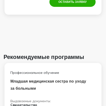
ОСТАВИТЬ ЗАЯВКУ
Рекомендуемые программы
Профессиональное обучение
Младшая медицинская сестра по уходу
за больными
Выдаваемые документы:
Свидетельство