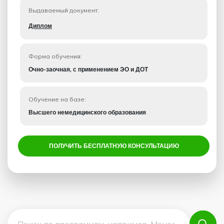
Выдаваемый документ:
Диплом
Форма обучения:
Очно-заочная, с применением ЭО и ДОТ
Обучение на базе:
Высшего немедицинского образования
ПОЛУЧИТЬ БЕСПЛАТНУЮ КОНСУЛЬТАЦИЮ