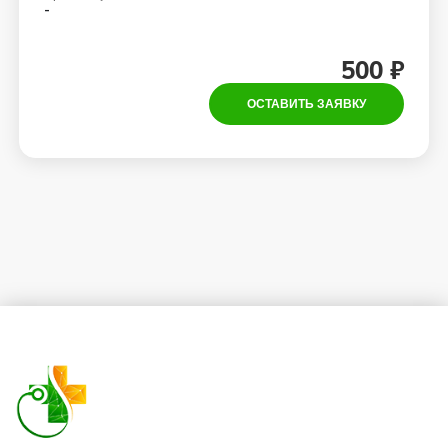
-
500 ₽
ОСТАВИТЬ ЗАЯВКУ