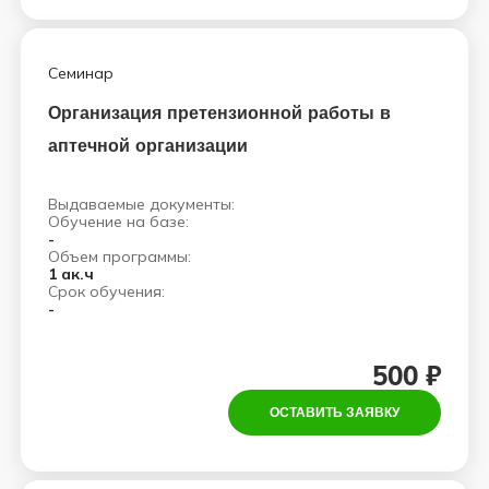
Семинар
Организация претензионной работы в
аптечной организации
Выдаваемые документы:
Обучение на базе:
-
Объем программы:
1 ак.ч
Срок обучения:
-
500 ₽
ОСТАВИТЬ ЗАЯВКУ