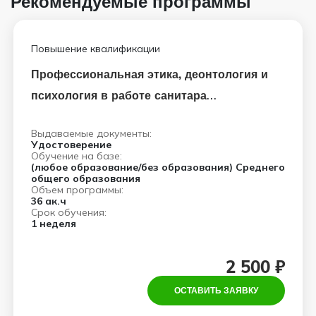
Рекомендуемые программы
Повышение квалификации
Профессиональная этика, деонтология и
психология в работе санитара
(санитарки)
Выдаваемые документы:
Удостоверение
Обучение на базе:
(любое образование/без образования) Среднего
общего образования
Объем программы:
36 ак.ч
Срок обучения:
1 неделя
2 500 ₽
ОСТАВИТЬ ЗАЯВКУ