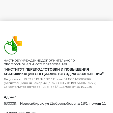
ЧАСТНОЕ УЧРЕЖДЕНИЕ ДОПОЛНИТЕЛЬНОГО
ПРОФЕССИОНАЛЬНОГО ОБРАЗОВАНИЯ
"ИНСТИТУТ ПЕРЕПОДГОТОВКИ И ПОВЫШЕНИЯ
КВАЛИФИКАЦИИ СПЕЦИАЛИСТОВ ЗДРАВООХРАНЕНИЯ"
Лицензия от 19.02.2019 № 10811 Бланк 54 ЛО1 № 0004367
(регистрационный номер лицензии Л035-01199-54/00209772)
Свидетельство на товарный знак № 1157588 от 16.10.2025
Адрес:
630009, г Новосибирск, ул Добролюбова, д 18/1, помещ 11