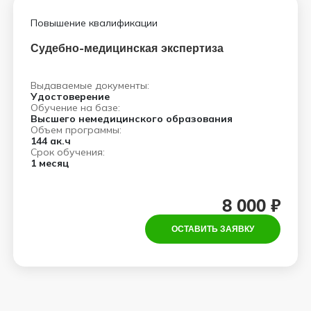
Повышение квалификации
Судебно-медицинская экспертиза
Выдаваемые документы:
Удостоверение
Обучение на базе:
Высшего немедицинского образования
Объем программы:
144 ак.ч
Срок обучения:
1 месяц
8 000 ₽
ОСТАВИТЬ ЗАЯВКУ