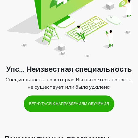
Упс... Неизвестная специальность
Специальность, на которую Вы пытаетесь попасть,
не существует или была удалена.
ВЕРНУТЬСЯ К НАПРАВЛЕНИЯМ ОБУЧЕНИЯ