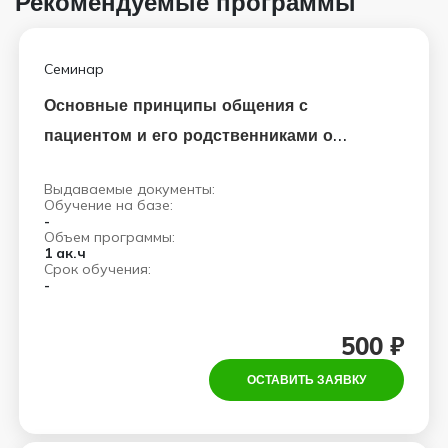
Рекомендуемые программы
Семинар
Основные принципы общения с
пациентом и его родственниками о
непростом диагнозе
Выдаваемые документы:
Обучение на базе:
-
Объем программы:
1 ак.ч
Срок обучения:
-
500 ₽
ОСТАВИТЬ ЗАЯВКУ