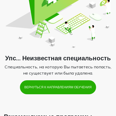
Упс... Неизвестная специальность
Специальность, на которую Вы пытаетесь попасть,
не существует или была удалена.
ВЕРНУТЬСЯ К НАПРАВЛЕНИЯМ ОБУЧЕНИЯ