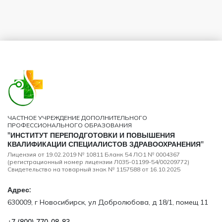
ЧАСТНОЕ УЧРЕЖДЕНИЕ ДОПОЛНИТЕЛЬНОГО
ПРОФЕССИОНАЛЬНОГО ОБРАЗОВАНИЯ
"ИНСТИТУТ ПЕРЕПОДГОТОВКИ И ПОВЫШЕНИЯ
КВАЛИФИКАЦИИ СПЕЦИАЛИСТОВ ЗДРАВООХРАНЕНИЯ"
Лицензия от 19.02.2019 № 10811 Бланк 54 ЛО1 № 0004367
(регистрационный номер лицензии Л035-01199-54/00209772)
Свидетельство на товарный знак № 1157588 от 16.10.2025
Адрес:
630009, г Новосибирск, ул Добролюбова, д 18/1, помещ 11