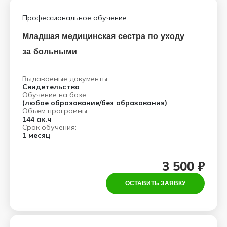
Профессиональное обучение
Младшая медицинская сестра по уходу
за больными
Выдаваемые документы:
Свидетельство
Обучение на базе:
(любое образование/без образования)
Объем программы:
144 ак.ч
Срок обучения:
1 месяц
3 500 ₽
ОСТАВИТЬ ЗАЯВКУ