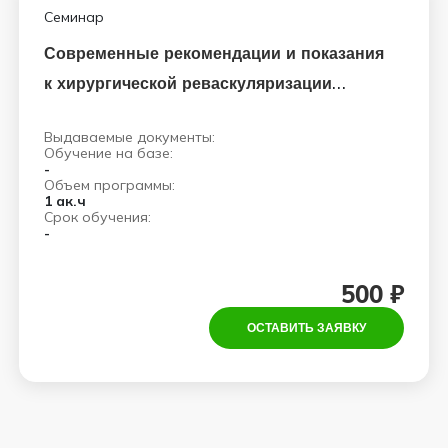
Семинар
Современные рекомендации и показания
к хирургической реваскуляризации
миокарда
Выдаваемые документы:
Обучение на базе:
-
Объем программы:
1 ак.ч
Срок обучения:
-
500 ₽
ОСТАВИТЬ ЗАЯВКУ