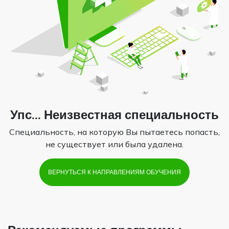
Упс... Неизвестная специальность
Специальность, на которую Вы пытаетесь попасть,
не существует или была удалена.
ВЕРНУТЬСЯ К НАПРАВЛЕНИЯМ ОБУЧЕНИЯ