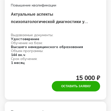
Повышение квалификации
Актуальные аспекты
психопатологической диагностики у
участников СВО
Выдаваемые документы:
Удостоверение
Обучение на базе:
Высшего немедицинского образования
Объем программы:
144 ак.ч
Срок обучения:
1 месяц
15 000 ₽
ОСТАВИТЬ ЗАЯВКУ