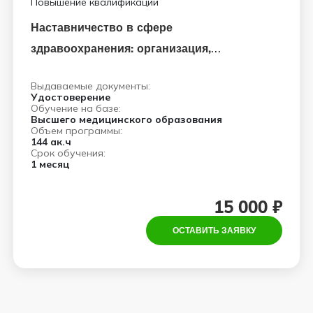
Повышение квалификации
Наставничество в сфере
здравоохранения: организация,
управление и педагогические аспекты
Выдаваемые документы:
Удостоверение
Обучение на базе:
Высшего медицинского образования
Объем программы:
144 ак.ч
Срок обучения:
1 месяц
15 000 ₽
ОСТАВИТЬ ЗАЯВКУ