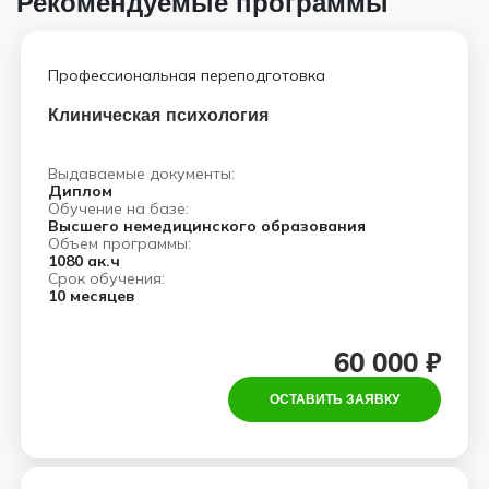
Рекомендуемые программы
Профессиональная переподготовка
Клиническая психология
Выдаваемые документы:
Диплом
Обучение на базе:
Высшего немедицинского образования
Объем программы:
1080 ак.ч
Срок обучения:
10 месяцев
60 000 ₽
ОСТАВИТЬ ЗАЯВКУ