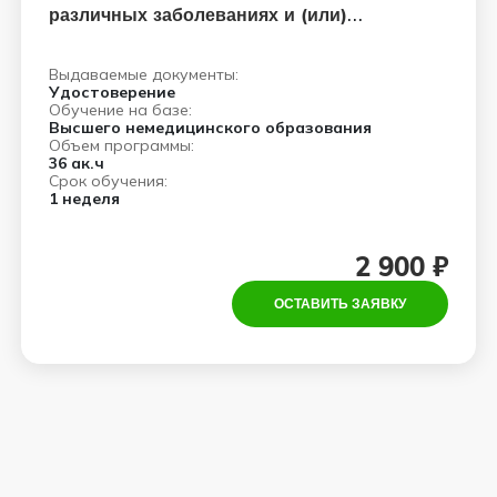
различных заболеваниях и (или)
состояниях
Выдаваемые документы:
Удостоверение
Обучение на базе:
Высшего немедицинского образования
Объем программы:
36 ак.ч
Срок обучения:
1 неделя
2 900 ₽
ОСТАВИТЬ ЗАЯВКУ