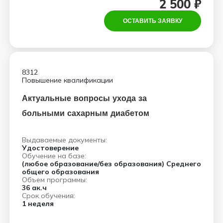
2 500 ₽
ОСТАВИТЬ ЗАЯВКУ
8312
Повышение квалификации
Актуальные вопросы ухода за
больными сахарным диабетом
Выдаваемые документы:
Удостоверение
Обучение на базе:
(любое образование/без образования) Среднего
общего образования
Объем программы:
36 ак.ч
Срок обучения:
1 неделя