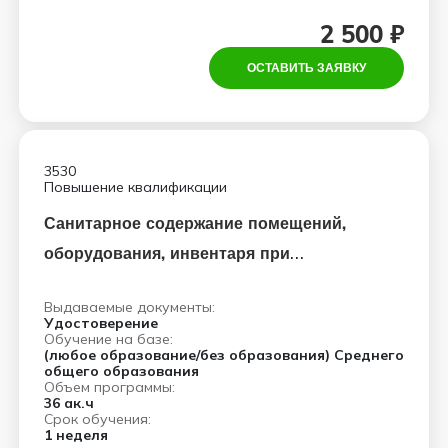
2 500 ₽
ОСТАВИТЬ ЗАЯВКУ
3530
Повышение квалификации
Санитарное содержание помещений,
оборудования, инвентаря при
коронавирусной инфекции COVID-19
Выдаваемые документы:
Удостоверение
Обучение на базе:
(любое образование/без образования) Среднего
общего образования
Объем программы:
36 ак.ч
Срок обучения:
1 неделя