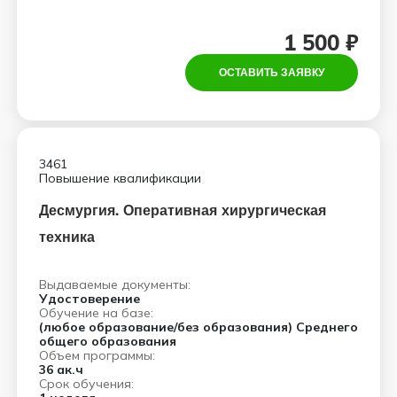
1 500 ₽
ОСТАВИТЬ ЗАЯВКУ
3461
Повышение квалификации
Десмургия. Оперативная хирургическая
техника
Выдаваемые документы:
Удостоверение
Обучение на базе:
(любое образование/без образования) Среднего
общего образования
Объем программы:
36 ак.ч
Срок обучения: