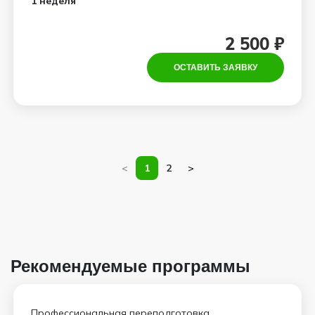
1 неделя
2 500 ₽
ОСТАВИТЬ ЗАЯВКУ
<
1
2
>
Рекомендуемые программы
Профессиональная переподготовка