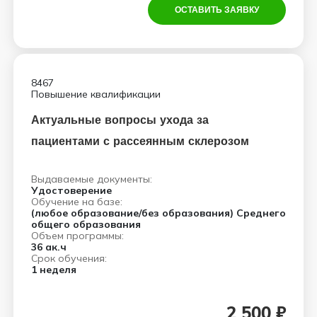
ОСТАВИТЬ ЗАЯВКУ
8467
Повышение квалификации
Актуальные вопросы ухода за
пациентами с рассеянным склерозом
Выдаваемые документы:
Удостоверение
Обучение на базе:
(любое образование/без образования) Среднего
общего образования
Объем программы:
36 ак.ч
Срок обучения:
1 неделя
2 500 ₽