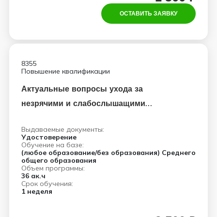
ОСТАВИТЬ ЗАЯВКУ
8355
Повышение квалификации
Актуальные вопросы ухода за
незрячими и слабослышащими
больными
Выдаваемые документы:
Удостоверение
Обучение на базе:
(любое образование/без образования) Среднего
общего образования
Объем программы:
36 ак.ч
Срок обучения:
1 неделя