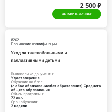
2 500 ₽
ОСТАВИТЬ ЗАЯВКУ
8202
Повышение квалификации
Уход за тяжелобольными и
паллиативными детьми
Выдаваемые документы:
Удостоверение
Обучение на базе:
(любое образование/без образования) Среднего
общего образования
Объем программы:
72 ак.ч
Срок обучения:
2 недели