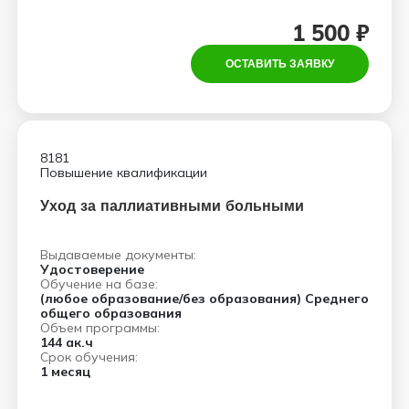
1 500 ₽
ОСТАВИТЬ ЗАЯВКУ
8181
Повышение квалификации
Уход за паллиативными больными
Выдаваемые документы:
Удостоверение
Обучение на базе:
(любое образование/без образования) Среднего
общего образования
Объем программы:
144 ак.ч
Срок обучения:
1 месяц