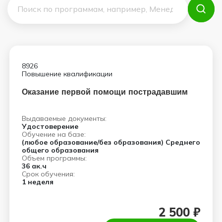
8926
Повышение квалификации
Оказание первой помощи пострадавшим
Выдаваемые документы:
Удостоверение
Обучение на базе:
(любое образование/без образования) Среднего
общего образования
Объем программы:
36 ак.ч
Срок обучения:
1 неделя
2 500 ₽