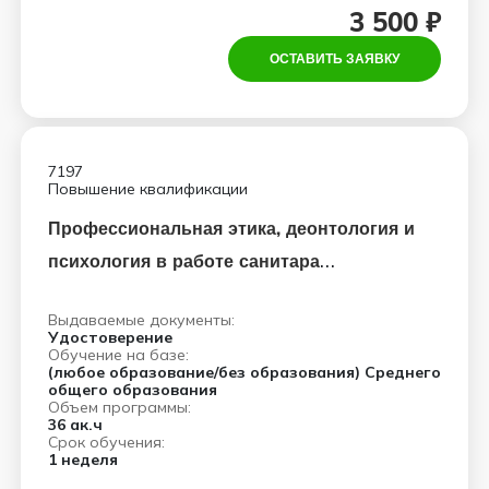
3 500 ₽
ОСТАВИТЬ ЗАЯВКУ
7197
Повышение квалификации
Профессиональная этика, деонтология и
психология в работе санитара
(санитарки)
Выдаваемые документы:
Удостоверение
Обучение на базе:
(любое образование/без образования) Среднего
общего образования
Объем программы:
36 ак.ч
Срок обучения:
1 неделя