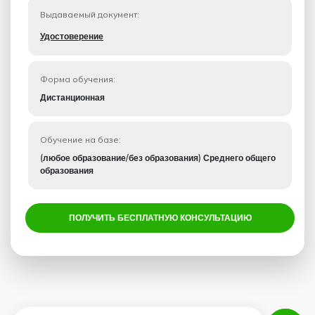
Выдаваемый документ:
Удостоверение
Форма обучения:
Дистанционная
Обучение на базе:
(любое образование/без образования) Среднего общего
образования
ПОЛУЧИТЬ БЕСПЛАТНУЮ КОНСУЛЬТАЦИЮ