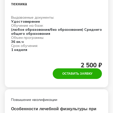
техника
Выдаваемые документы:
Удостоверение
Обучение на базе:
(любое образование/без образования) Среднего
общего образования
Объем программы:
36 ак.ч
Срок обучения:
1 неделя
2 500 ₽
ОСТАВИТЬ ЗАЯВКУ
Повышение квалификации
Особенности лечебной физкультуры при