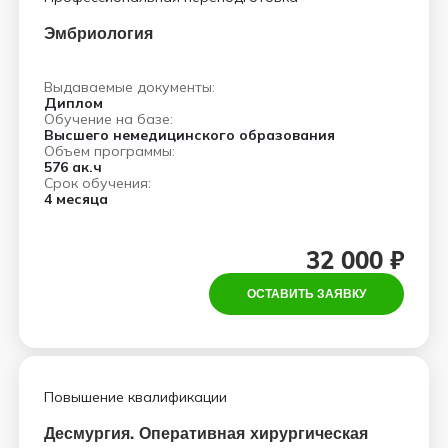
Эмбриология
Выдаваемые документы:
Диплом
Обучение на базе:
Высшего немедицинского образования
Объем программы:
576 ак.ч
Срок обучения:
4 месяца
32 000 ₽
ОСТАВИТЬ ЗАЯВКУ
Повышение квалификации
Десмургия. Оперативная хирургическая