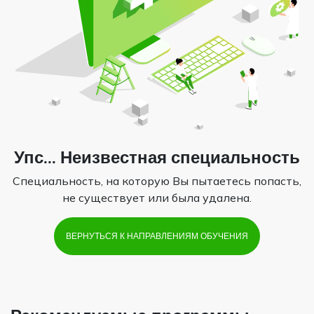
Упс... Неизвестная специальность
Специальность, на которую Вы пытаетесь попасть,
не существует или была удалена.
ВЕРНУТЬСЯ К НАПРАВЛЕНИЯМ ОБУЧЕНИЯ