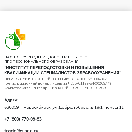
ЧАСТНОЕ УЧРЕЖДЕНИЕ ДОПОЛНИТЕЛЬНОГО
ПРОФЕССИОНАЛЬНОГО ОБРАЗОВАНИЯ
"ИНСТИТУТ ПЕРЕПОДГОТОВКИ И ПОВЫШЕНИЯ
КВАЛИФИКАЦИИ СПЕЦИАЛИСТОВ ЗДРАВООХРАНЕНИЯ"
Лицензия от 19.02.2019 № 10811 Бланк 54 ЛО1 № 0004367
(регистрационный номер лицензии Л035-01199-54/00209772)
Свидетельство на товарный знак № 1157588 от 16.10.2025
Адрес:
630009, г Новосибирск, ул Добролюбова, д 18/1, помещ 11
+7 (800) 770‑08‑83
trade@sispp.ru