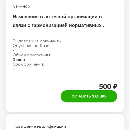
Семинар
Изменения в аптечной организации в
связи с гармонизацией нормативных
актов России с законодательством ЕАЭС
Выдаваемые документы:
Обучение на базе:
-
Объем программы:
1 ак.ч
Срок обучения:
-
500 ₽
ОСТАВИТЬ ЗАЯВКУ
Повышение квалификации