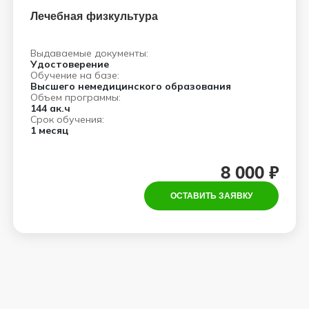
Лечебная физкультура
Выдаваемые документы:
Удостоверение
Обучение на базе:
Высшего немедицинского образования
Объем программы:
144 ак.ч
Срок обучения:
1 месяц
8 000 ₽
ОСТАВИТЬ ЗАЯВКУ