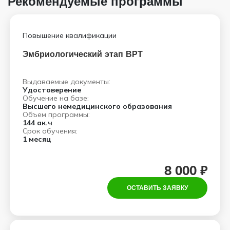
Рекомендуемые программы
Повышение квалификации
Эмбриологический этап ВРТ
Выдаваемые документы:
Удостоверение
Обучение на базе:
Высшего немедицинского образования
Объем программы:
144 ак.ч
Срок обучения:
1 месяц
8 000 ₽
ОСТАВИТЬ ЗАЯВКУ