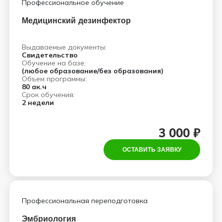
Профессиональное обучение
Медицинский дезинфектор
Выдаваемые документы:
Свидетельство
Обучение на базе:
(любое образование/без образования)
Объем программы:
80 ак.ч
Срок обучения:
2 недели
3 000 ₽
ОСТАВИТЬ ЗАЯВКУ
Профессиональная переподготовка
Эмбриология