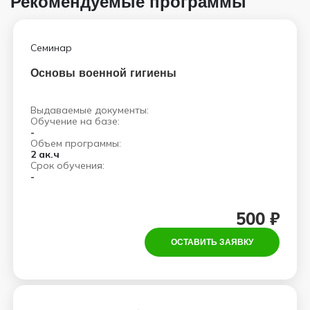
Рекомендуемые программы
Семинар
Основы военной гигиены
Выдаваемые документы:
Обучение на базе:
-
Объем программы:
2 ак.ч
Срок обучения:
-
500 ₽
ОСТАВИТЬ ЗАЯВКУ