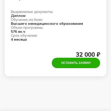
Выдаваемые документы:
Диплом
Обучение на базе:
Высшего немедицинского образования
Объем программы:
576 ак.ч
Срок обучения:
4 месяца
32 000 ₽
ОСТАВИТЬ ЗАЯВКУ