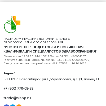
ЧАСТНОЕ УЧРЕЖДЕНИЕ ДОПОЛНИТЕЛЬНОГО
ПРОФЕССИОНАЛЬНОГО ОБРАЗОВАНИЯ
"ИНСТИТУТ ПЕРЕПОДГОТОВКИ И ПОВЫШЕНИЯ
КВАЛИФИКАЦИИ СПЕЦИАЛИСТОВ ЗДРАВООХРАНЕНИЯ"
Лицензия от 19.02.2019 № 10811 Бланк 54 ЛО1 № 0004367
(регистрационный номер лицензии Л035-01199-54/00209772)
Свидетельство на товарный знак № 1157588 от 16.10.2025
Адрес:
630009, г Новосибирск, ул Добролюбова, д 18/1, помещ 11
+7 (800) 770‑08‑83
trade@sispp.ru