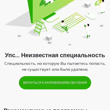
Упс... Неизвестная специальность
Специальность, на которую Вы пытаетесь попасть,
не существует или была удалена.
ВЕРНУТЬСЯ К НАПРАВЛЕНИЯМ ОБУЧЕНИЯ