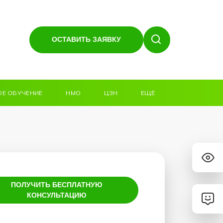
ОСТАВИТЬ ЗАЯВКУ
Е ОБУЧЕНИЕ
НМО
ЦЗН
ЕЩЁ
ПОЛУЧИТЬ БЕСПЛАТНУЮ
КОНСУЛЬТАЦИЮ