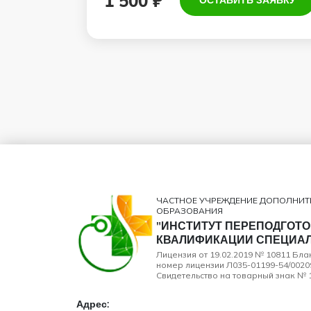
1 500 ₽
ОСТАВИТЬ ЗАЯВКУ
ЧАСТНОЕ УЧРЕЖДЕНИЕ ДОПОЛНИ
ОБРАЗОВАНИЯ
"ИНСТИТУТ ПЕРЕПОДГОТ
КВАЛИФИКАЦИИ СПЕЦИАЛ
Лицензия от 19.02.2019 № 10811 Бл
номер лицензии Л035-01199-54/0020
Свидетельство на товарный знак № 1
Адрес: