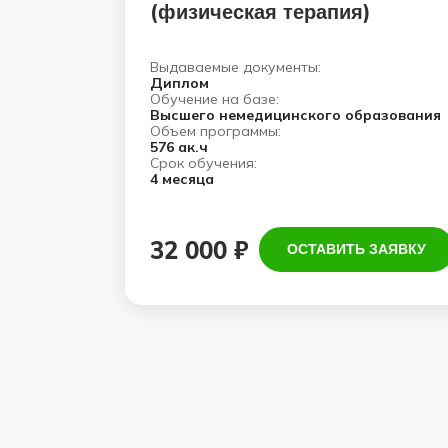
(физическая терапия)
Выдаваемые документы:
Диплом
Обучение на базе:
Высшего немедицинского образования
Объем программы:
576 ак.ч
Срок обучения:
4 месяца
32 000 ₽
ОСТАВИТЬ ЗАЯВКУ