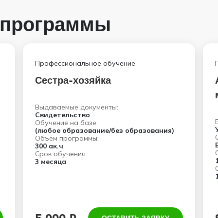
 программы
Профессиональное обучение
Сестра-хозяйка
Выдаваемые документы:
Свидетельство
Обучение на базе:
(любое образование/без образования)
Объем программы:
300 ак.ч
Срок обучения:
3 месяца