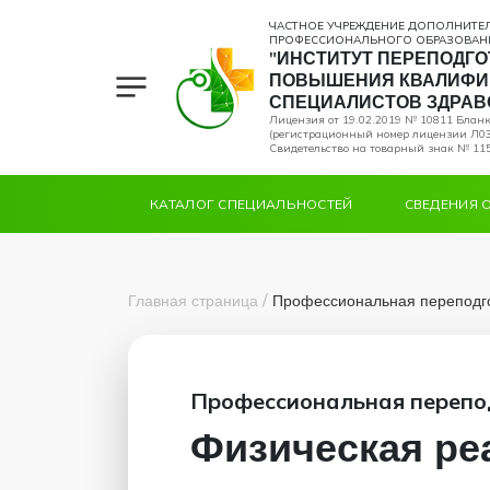
ЧАСТНОЕ УЧРЕЖДЕНИЕ ДОПОЛНИТЕ
ПРОФЕССИОНАЛЬНОГО ОБРАЗОВАН
"ИНСТИТУТ ПЕРЕПОДГО
ПОВЫШЕНИЯ КВАЛИФИ
СПЕЦИАЛИСТОВ ЗДРАВ
Лицензия от 19.02.2019 № 10811 Блан
(регистрационный номер лицензии Л03
Свидетельство на товарный знак № 115
КАТАЛОГ СПЕЦИАЛЬНОСТЕЙ
СВЕДЕНИЯ 
/
Главная страница
Профессиональная переподг
Профессиональная перепо
Физическая ре