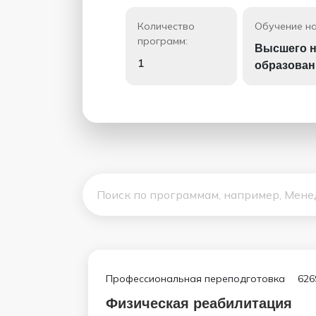
Количество
Обучение на
программ:
Высшего н
1
образован
Профессиональная переподготовка
626
Физическая реабилитация