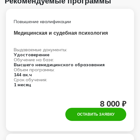
Рекомендуемые программы
Повышение квалификации
Медицинская и судебная психология
Выдаваемые документы:
Удостоверение
Обучение на базе:
Высшего немедицинского образования
Объем программы:
144 ак.ч
Срок обучения:
1 месяц
8 000 ₽
ОСТАВИТЬ ЗАЯВКУ