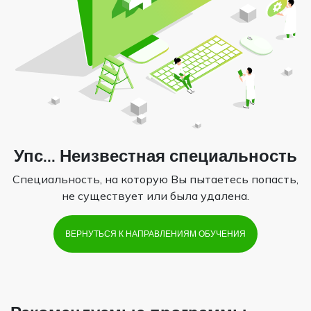
Упс... Неизвестная специальность
Специальность, на которую Вы пытаетесь попасть,
не существует или была удалена.
ВЕРНУТЬСЯ К НАПРАВЛЕНИЯМ ОБУЧЕНИЯ