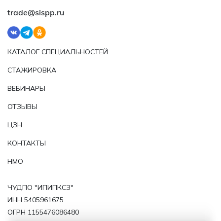
trade@sispp.ru
КАТАЛОГ СПЕЦИАЛЬНОСТЕЙ
СТАЖИРОВКА
ВЕБИНАРЫ
ОТЗЫВЫ
ЦЗН
КОНТАКТЫ
НМО
ЧУДПО "ИПИПКСЗ"
ИНН 5405961675
ОГРН 1155476086480