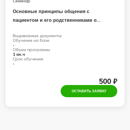
Семинар
Основные принципы общения с
пациентом и его родственниками о
непростом диагнозе
Выдаваемые документы:
Обучение на базе:
-
Объем программы:
1 ак.ч
Срок обучения:
-
500 ₽
ОСТАВИТЬ ЗАЯВКУ