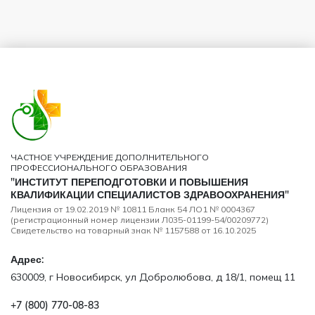
ЧАСТНОЕ УЧРЕЖДЕНИЕ ДОПОЛНИТЕЛЬНОГО
ПРОФЕССИОНАЛЬНОГО ОБРАЗОВАНИЯ
"ИНСТИТУТ ПЕРЕПОДГОТОВКИ И ПОВЫШЕНИЯ
КВАЛИФИКАЦИИ СПЕЦИАЛИСТОВ ЗДРАВООХРАНЕНИЯ"
Лицензия от 19.02.2019 № 10811 Бланк 54 ЛО1 № 0004367
(регистрационный номер лицензии Л035-01199-54/00209772)
Свидетельство на товарный знак № 1157588 от 16.10.2025
Адрес:
630009, г Новосибирск, ул Добролюбова, д 18/1, помещ 11
+7 (800) 770‑08‑83