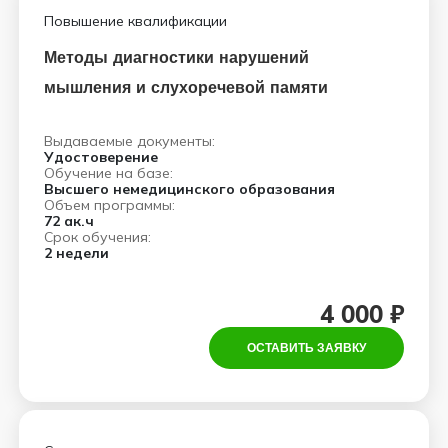
Повышение квалификации
Методы диагностики нарушений
мышления и слухоречевой памяти
Выдаваемые документы:
Удостоверение
Обучение на базе:
Высшего немедицинского образования
Объем программы:
72 ак.ч
Срок обучения:
2 недели
4 000 ₽
ОСТАВИТЬ ЗАЯВКУ