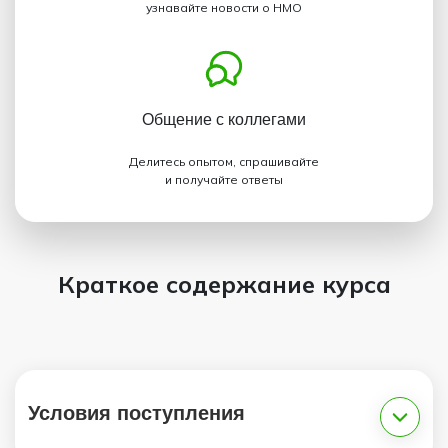
узнавайте новости о НМО
Общение с коллегами
Делитесь опытом, спрашивайте
и получайте ответы
Краткое содержание курса
Условия поступления