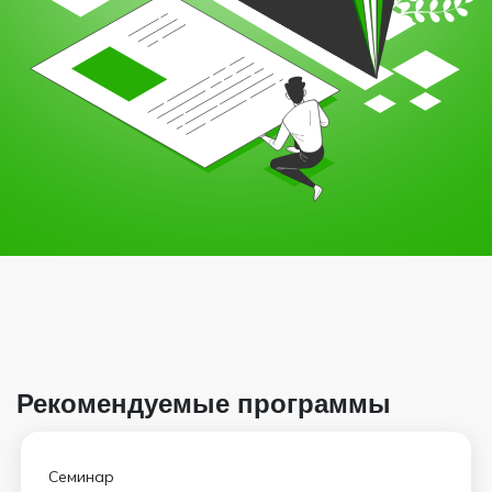
Рекомендуемые программы
Семинар