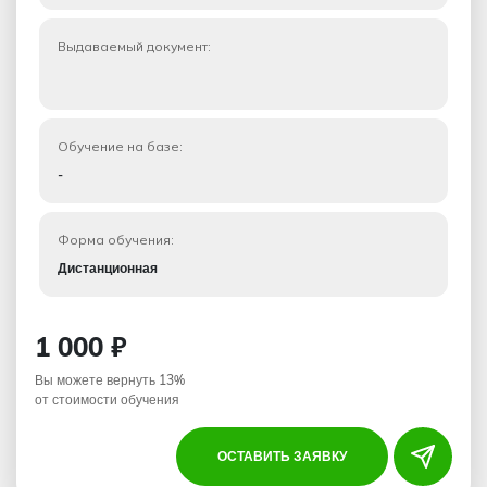
Выдаваемый документ:
Обучение на базе:
-
Форма обучения:
Дистанционная
1 000 ₽
Вы можете вернуть 13%
от стоимости обучения
ОСТАВИТЬ ЗАЯВКУ