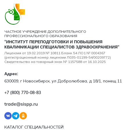
ЧАСТНОЕ УЧРЕЖДЕНИЕ ДОПОЛНИТЕЛЬНОГО
ПРОФЕССИОНАЛЬНОГО ОБРАЗОВАНИЯ
"ИНСТИТУТ ПЕРЕПОДГОТОВКИ И ПОВЫШЕНИЯ
КВАЛИФИКАЦИИ СПЕЦИАЛИСТОВ ЗДРАВООХРАНЕНИЯ"
Лицензия от 19.02.2019 № 10811 Бланк 54 ЛО1 № 0004367
(регистрационный номер лицензии Л035-01199-54/00209772)
Свидетельство на товарный знак № 1157588 от 16.10.2025
Адрес:
630009, г Новосибирск, ул Добролюбова, д 18/1, помещ 11
+7 (800) 770‑08‑83
trade@sispp.ru
КАТАЛОГ СПЕЦИАЛЬНОСТЕЙ