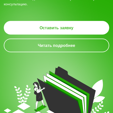
5.
консультацию.
Оставить заявку
Читать подробнее