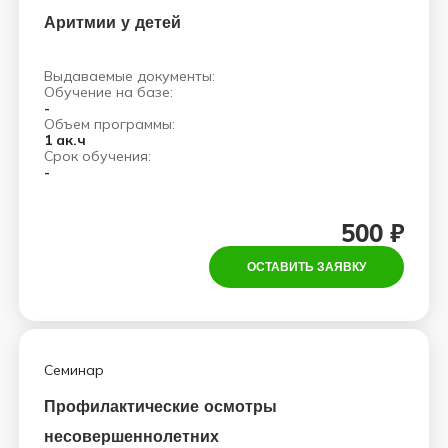
Аритмии у детей
Выдаваемые документы:
Обучение на базе:
-
Объем программы:
1 ак.ч
Срок обучения:
-
500 ₽
ОСТАВИТЬ ЗАЯВКУ
Семинар
Профилактические осмотры
несовершеннолетних