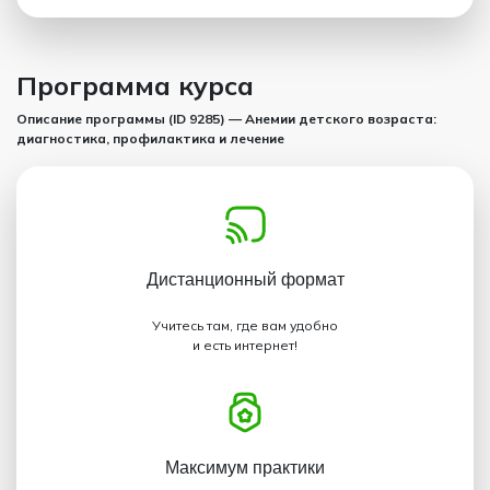
Программа курса
Описание программы (ID 9285) — Анемии детского возраста:
диагностика, профилактика и лечение
Дистанционный
формат
Учитесь там, где вам удобно
и есть интернет!
Максимум
практики