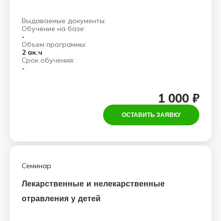
Выдаваемые документы:
Обучение на базе:
-
Объем программы:
2 ак.ч
Срок обучения:
-
1 000 ₽
ОСТАВИТЬ ЗАЯВКУ
Семинар
Лекарственные и нелекарственные
отравления у детей