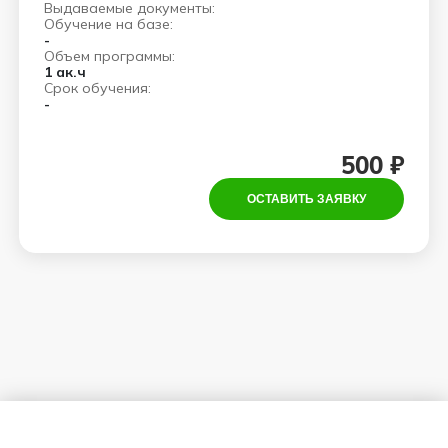
Выдаваемые документы:
Обучение на базе:
-
Объем программы:
1 ак.ч
Срок обучения:
-
500 ₽
ОСТАВИТЬ ЗАЯВКУ