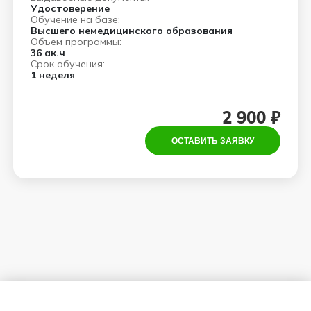
Удостоверение
Обучение на базе:
Высшего немедицинского образования
Объем программы:
36 ак.ч
Срок обучения:
1 неделя
2 900 ₽
ОСТАВИТЬ ЗАЯВКУ