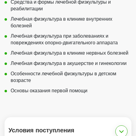
Средства и формы лечебной физкультуры и
реабилитации
Лечебная физкультура в клинике внутренних
болезней
Лечебная физкультура при заболеваниях и
повреждениях опорно-двигательного аппарата
Лечебная физкультура в клинике нервных болезней
Лечебная физкультура в акушерстве и гинекологии
Особенности лечебной физкультуры в детском
возрасте
Основы оказания первой помощи
Условия поступления