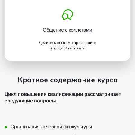
Общение с коллегами
Делитесь опытом, спрашивайте
и получайте ответы
Краткое содержание курса
Цикл повышения квалификации рассматривает
следующие вопросы:
Организация лечебной физкультуры