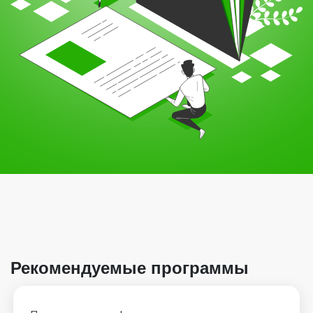
Рекомендуемые программы