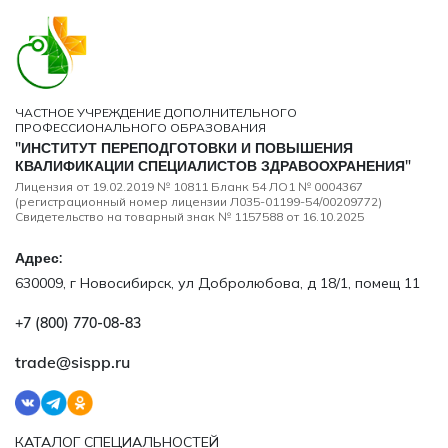
ЧАСТНОЕ УЧРЕЖДЕНИЕ ДОПОЛНИТЕЛЬНОГО
ПРОФЕССИОНАЛЬНОГО ОБРАЗОВАНИЯ
"ИНСТИТУТ ПЕРЕПОДГОТОВКИ И ПОВЫШЕНИЯ
КВАЛИФИКАЦИИ СПЕЦИАЛИСТОВ ЗДРАВООХРАНЕНИЯ"
Лицензия от 19.02.2019 № 10811 Бланк 54 ЛО1 № 0004367
(регистрационный номер лицензии Л035-01199-54/00209772)
Свидетельство на товарный знак № 1157588 от 16.10.2025
Адрес:
630009, г Новосибирск, ул Добролюбова, д 18/1, помещ 11
+7 (800) 770‑08‑83
trade@sispp.ru
КАТАЛОГ СПЕЦИАЛЬНОСТЕЙ