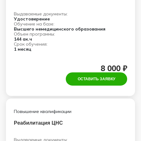
Выдаваемые документы:
Удостоверение
Обучение на базе:
Высшего немедицинского образования
Объем программы:
144 ак.ч
Срок обучения:
1 месяц
8 000 ₽
ОСТАВИТЬ ЗАЯВКУ
Повышение квалификации
Реабилитация ЦНС
Выдаваемые документы: