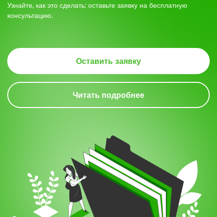
Узнайте, как это сделать: оставьте заявку на бесплатную
консультацию.
5.
Оставить заявку
Читать подробнее