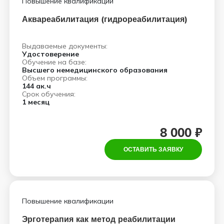
Повышение квалификации
Аквареабилитация (гидрореабилитация)
Выдаваемые документы:
Удостоверение
Обучение на базе:
Высшего немедицинского образования
Объем программы:
144 ак.ч
Срок обучения:
1 месяц
8 000 ₽
ОСТАВИТЬ ЗАЯВКУ
Повышение квалификации
Эрготерапия как метод реабилитации