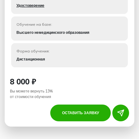
Удостоверение
Обучение на базе:
Высшего немедицинского образования
Форма обучения:
Дистанционная
8 000 ₽
Вы можете вернуть 13%
от стоимости обучения
ОСТАВИТЬ ЗАЯВКУ