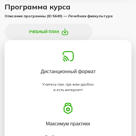
Программа курса
Описание программы (ID 5649) — Лечебная физкультура
УЧЕБНЫЙ ПЛАН
Дистанционный
формат
Учитесь там, где вам удобно
и есть интернет!
Максимум
практики