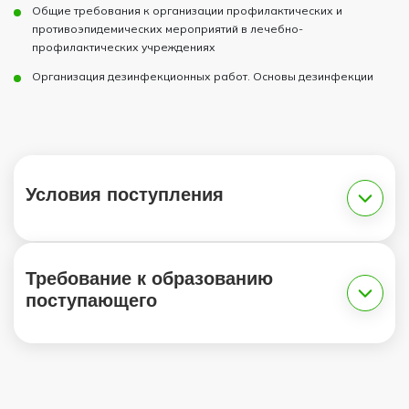
Общие требования к организации профилактических и
противоэпидемических мероприятий в лечебно-
профилактических учреждениях
Организация дезинфекционных работ. Основы дезинфекции
Условия поступления
Требование к образованию
поступающего
1.
2.