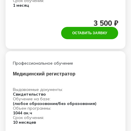
Срок обучения:
1 месяц
3 500 ₽
ОСТАВИТЬ ЗАЯВКУ
Профессиональное обучение
Медицинский регистратор
Выдаваемые документы:
Свидетельство
Обучение на базе:
(любое образование/без образования)
Объем программы:
1044 ак.ч
Срок обучения:
10 месяцев