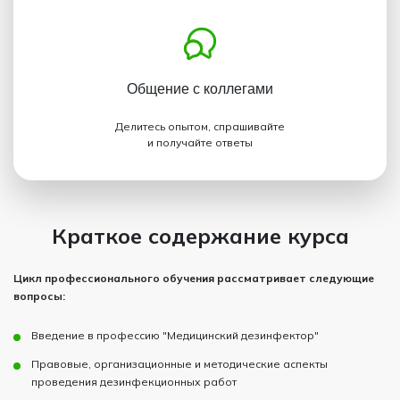
Общение с коллегами
Делитесь опытом, спрашивайте
и получайте ответы
Краткое содержание курса
Цикл профессионального обучения рассматривает следующие
вопросы:
Введение в профессию "Медицинский дезинфектор"
Правовые, организационные и методические аспекты
проведения дезинфекционных работ