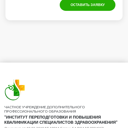
ОСТАВИТЬ ЗАЯВКУ
ЧАСТНОЕ УЧРЕЖДЕНИЕ ДОПОЛНИТЕЛЬНОГО
ПРОФЕССИОНАЛЬНОГО ОБРАЗОВАНИЯ
"ИНСТИТУТ ПЕРЕПОДГОТОВКИ И ПОВЫШЕНИЯ
КВАЛИФИКАЦИИ СПЕЦИАЛИСТОВ ЗДРАВООХРАНЕНИЯ"