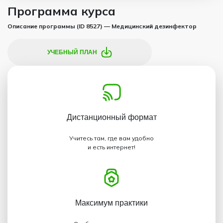
Программа курса
Описание программы (ID 8527) — Медицинский дезинфектор
УЧЕБНЫЙ ПЛАН
Дистанционный
формат
Учитесь там, где вам удобно
и есть интернет!
Максимум
практики