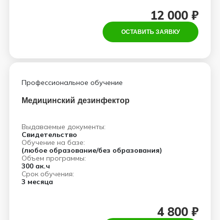
12 000 ₽
ОСТАВИТЬ ЗАЯВКУ
Профессиональное обучение
Медицинский дезинфектор
Выдаваемые документы:
Свидетельство
Обучение на базе:
(любое образование/без образования)
Объем программы:
300 ак.ч
Срок обучения:
3 месяца
4 800 ₽