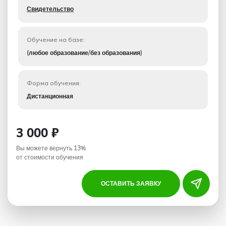
Свидетельство
Обучение на базе:
(любое образование/без образования)
Форма обучения:
Дистанционная
3 000 ₽
Вы можете вернуть 13%
от стоимости обучения
ОСТАВИТЬ ЗАЯВКУ