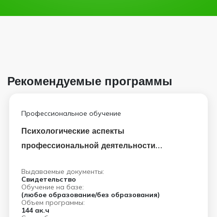
Рекомендуемые программы
Профессиональное обучение
Психологические аспекты
профессиональной деятельности
медицинского регистратора
Выдаваемые документы:
Свидетельство
Обучение на базе:
(любое образование/без образования)
Объем программы:
144 ак.ч