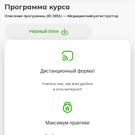
Программа курса
Описание программы (ID 2651) — Медицинский регистратор
УЧЕБНЫЙ ПЛАН
Дистанционный
формат
Учитесь там, где вам удобно
и есть интернет!
Максимум
практики