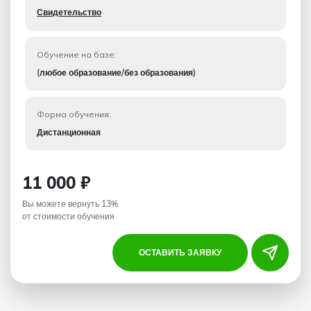
Свидетельство
Обучение на базе:
(любое образование/без образования)
Форма обучения:
Дистанционная
11 000 ₽
Вы можете вернуть 13%
от стоимости обучения
ОСТАВИТЬ ЗАЯВКУ