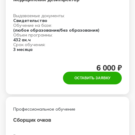
Выдаваемые документы:
Свидетельство
Обучение на базе:
(любое образование/без образования)
Объем программы:
432 ак.ч
Срок обучения:
3 месяца
6 000 ₽
ОСТАВИТЬ ЗАЯВКУ
Профессиональное обучение
Сборщик очков