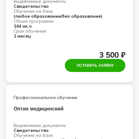
Выдаваемые документы:
Свидетельство
Обучение на базе:
(любое образование/без образования)
Объем программы:
144 ак.ч
Срок обучения:
1 месяц
3 500 ₽
ОСТАВИТЬ ЗАЯВКУ
Профессиональное обучение
Оптик медицинский
Выдаваемые документы:
Свидетельство
Обучение на базе: