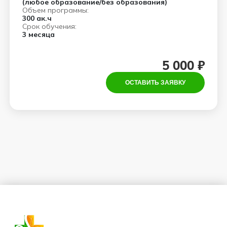
(любое образование/без образования)
Объем программы:
300 ак.ч
Срок обучения:
3 месяца
5 000 ₽
ОСТАВИТЬ ЗАЯВКУ