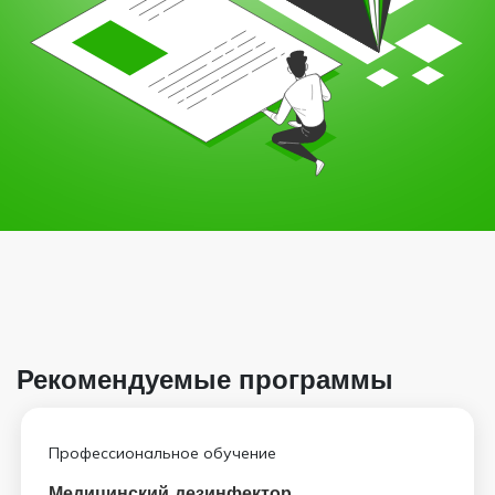
Рекомендуемые программы
Профессиональное обучение
Медицинский дезинфектор