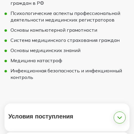
граждан в РФ
Психологические аспекты профессиональной
деятельности медицинских регистраторов
Основы компьютерной грамотности
Система медицинского страхования граждан
Основы медицинских знаний
Медицина катастроф
Инфекционная безопасность и инфекционный
контроль
Условия поступления