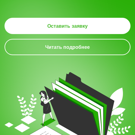
5.
Оставить заявку
Читать подробнее