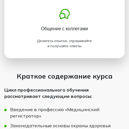
Общение с коллегами
Делитесь опытом, спрашивайте
и получайте ответы
Краткое содержание курса
Цикл профессионального обучения
рассматривает следующие вопросы:
Введение в профессию «Медицинский
регистратор»
Законодательные основы охраны здоровья