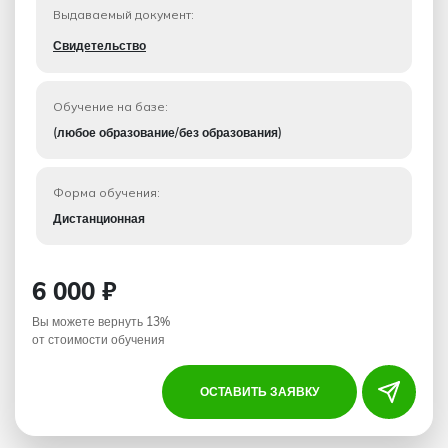
Выдаваемый документ:
Свидетельство
Обучение на базе:
(любое образование/без образования)
Форма обучения:
Дистанционная
6 000 ₽
Вы можете вернуть 13%
от стоимости обучения
ОСТАВИТЬ ЗАЯВКУ