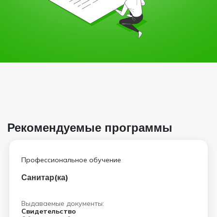
Рекомендуемые программы
Профессиональное обучение
Санитар(ка)
Выдаваемые документы:
Свидетельство