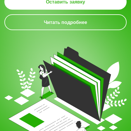
Оставить заявку
Читать подробнее