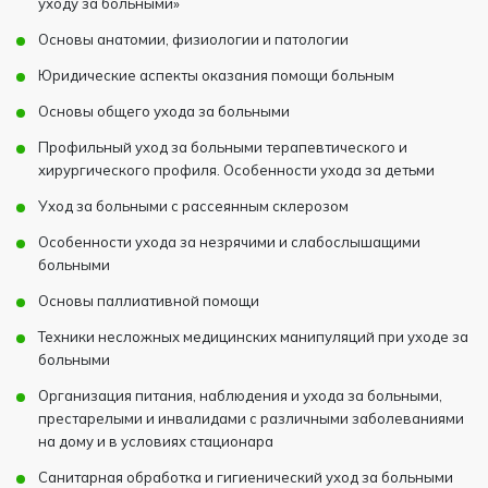
уходу за больными»
Основы анатомии, физиологии и патологии
Юридические аспекты оказания помощи больным
Основы общего ухода за больными
Профильный уход за больными терапевтического и
хирургического профиля. Особенности ухода за детьми
Уход за больными с рассеянным склерозом
Особенности ухода за незрячими и слабослышащими
больными
Основы паллиативной помощи
Техники несложных медицинских манипуляций при уходе за
больными
Организация питания, наблюдения и ухода за больными,
престарелыми и инвалидами с различными заболеваниями
на дому и в условиях стационара
Санитарная обработка и гигиенический уход за больными