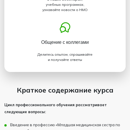
учебных программах,
узнавайте новости о НМО
Общение с коллегами
Делитесь опытом, спрашивайте
и получайте ответы
Краткое содержание курса
Цикл профессионального обучения рассматривает
следующие вопросы:
Введение в профессию «Младшая медицинская сестра по