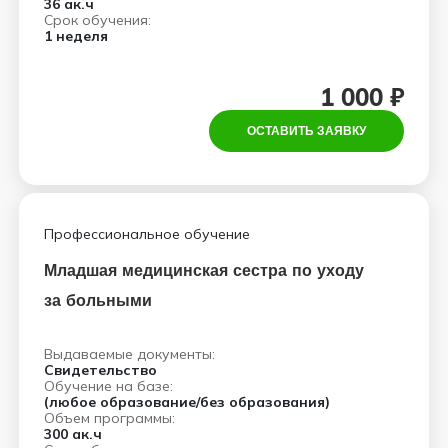
36 ак.ч
Срок обучения:
1 неделя
1 000 ₽
ОСТАВИТЬ ЗАЯВКУ
Профессиональное обучение
Младшая медицинская сестра по уходу
за больными
Выдаваемые документы:
Свидетельство
Обучение на базе:
(любое образование/без образования)
Объем программы:
300 ак.ч