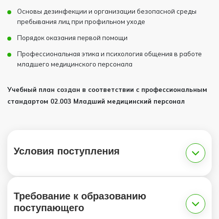
Основы дезинфекции и организации безопасной среды
пребывания лиц при профильном уходе
Порядок оказания первой помощи
Профессиональная этика и психология общения в работе
младшего медицинского персонала
Учебный план создан в соответствии с профессиональным
стандартом 02.003 Младший медицинский персонал
Условия поступления
Требование к образованию
поступающего
1.