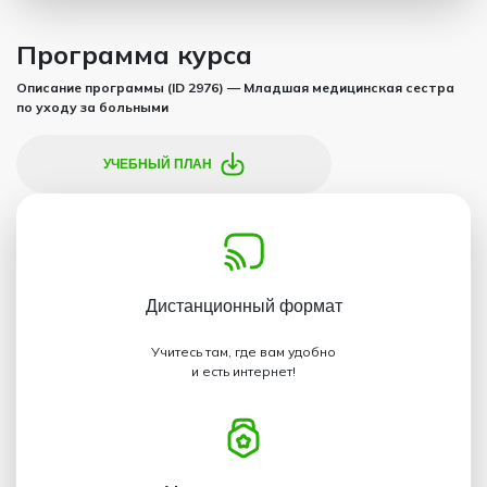
Программа курса
Описание программы (ID 2976) — Младшая медицинская сестра
по уходу за больными
УЧЕБНЫЙ ПЛАН
Дистанционный
формат
Учитесь там, где вам удобно
и есть интернет!