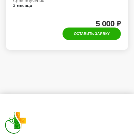
Срок обучения:
3 месяца
5 000 ₽
ОСТАВИТЬ ЗАЯВКУ