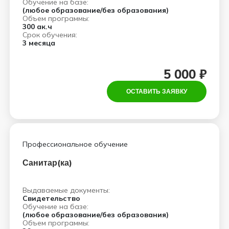
Обучение на базе:
(любое образование/без образования)
Объем программы:
300 ак.ч
Срок обучения:
3 месяца
5 000 ₽
ОСТАВИТЬ ЗАЯВКУ
Профессиональное обучение
Санитар(ка)
Выдаваемые документы:
Свидетельство
Обучение на базе:
(любое образование/без образования)
Объем программы: