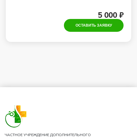
5 000 ₽
ОСТАВИТЬ ЗАЯВКУ
ЧАСТНОЕ УЧРЕЖДЕНИЕ ДОПОЛНИТЕЛЬНОГО