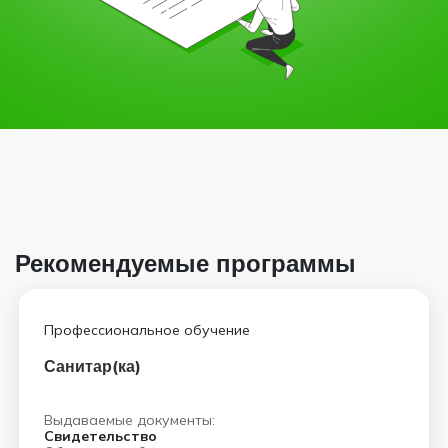
Рекомендуемые программы
Профессиональное обучение
Санитар(ка)
Выдаваемые документы:
Свидетельство