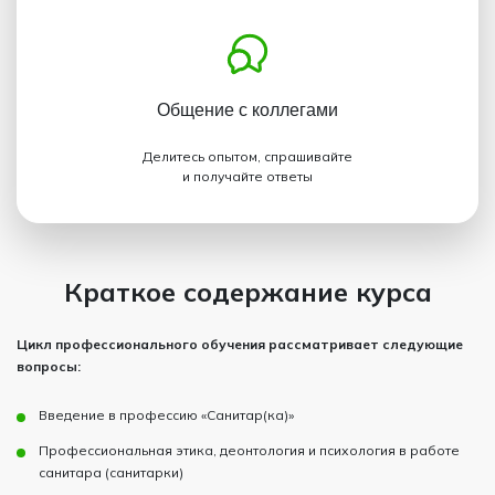
Общение с коллегами
Делитесь опытом, спрашивайте
и получайте ответы
Краткое содержание курса
Цикл профессионального обучения рассматривает следующие
вопросы:
Введение в профессию «Санитар(ка)»
Профессиональная этика, деонтология и психология в работе
санитара (санитарки)