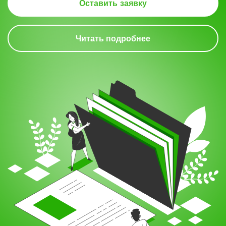
Оставить заявку
Читать подробнее