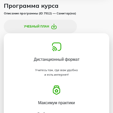
Программа курса
Описание программы (ID 7912) — Санитар(ка)
УЧЕБНЫЙ ПЛАН
Дистанционный
формат
Учитесь там, где вам удобно
и есть интернет!
Максимум
практики