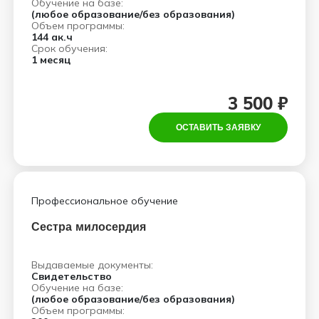
Обучение на базе:
(любое образование/без образования)
Объем программы:
144 ак.ч
Срок обучения:
1 месяц
3 500 ₽
ОСТАВИТЬ ЗАЯВКУ
Профессиональное обучение
Сестра милосердия
Выдаваемые документы:
Свидетельство
Обучение на базе:
(любое образование/без образования)
Объем программы: