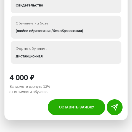
Свидетельство
Обучение на базе:
(любое образование/без образования)
Форма обучения:
Дистанционная
4 000 ₽
Вы можете вернуть 13%
от стоимости обучения
ОСТАВИТЬ ЗАЯВКУ