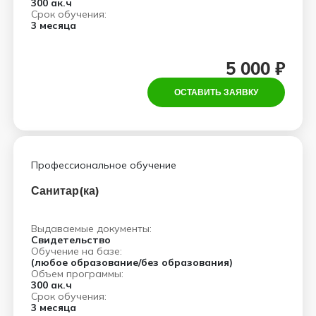
300 ак.ч
Срок обучения:
3 месяца
5 000 ₽
ОСТАВИТЬ ЗАЯВКУ
Профессиональное обучение
Санитар(ка)
Выдаваемые документы:
Свидетельство
Обучение на базе:
(любое образование/без образования)
Объем программы:
300 ак.ч
Срок обучения:
3 месяца