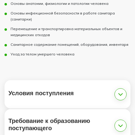
Основы анатомии, физиологии и патологии человека
Основы инфекционной безопасности в работе санитара
(санитарки)
Перемещение и транспортировка материальных объектов и
медицинских отходов
Санитарное содержание помещений, оборудования, инвентаря
Уход за телом умершего человека
Условия поступления
Требование к образованию
поступающего
1.