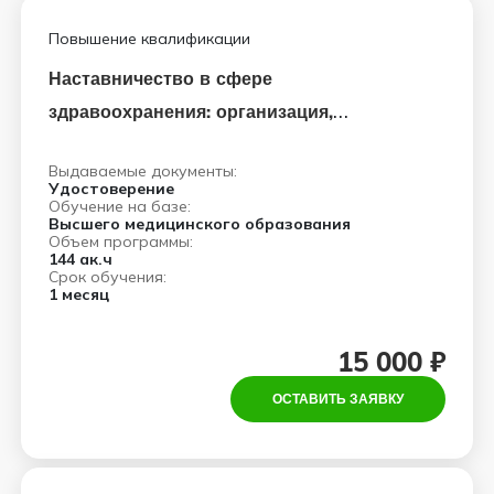
Повышение квалификации
Наставничество в сфере
здравоохранения: организация,
управление и педагогические аспекты
Выдаваемые документы:
Удостоверение
Обучение на базе:
Высшего медицинского образования
Объем программы:
144 ак.ч
Срок обучения:
1 месяц
15 000 ₽
ОСТАВИТЬ ЗАЯВКУ