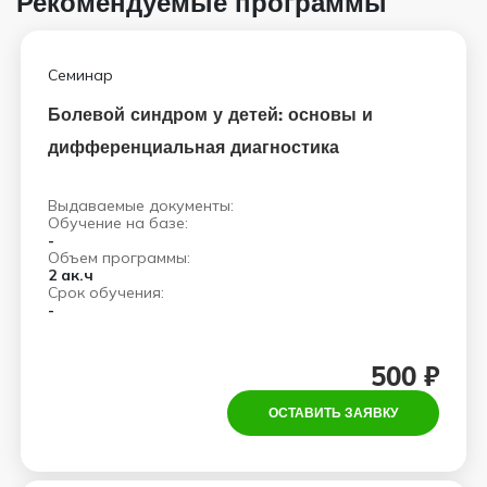
Рекомендуемые программы
Семинар
Болевой синдром у детей: основы и
дифференциальная диагностика
Выдаваемые документы:
Обучение на базе:
-
Объем программы:
2 ак.ч
Срок обучения:
-
500 ₽
ОСТАВИТЬ ЗАЯВКУ