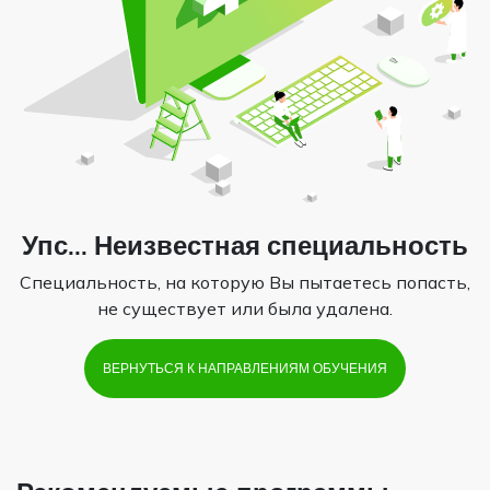
Упс... Неизвестная специальность
Специальность, на которую Вы пытаетесь попасть,
не существует или была удалена.
ВЕРНУТЬСЯ К НАПРАВЛЕНИЯМ ОБУЧЕНИЯ