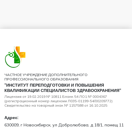
ЧАСТНОЕ УЧРЕЖДЕНИЕ ДОПОЛНИТЕЛЬНОГО
ПРОФЕССИОНАЛЬНОГО ОБРАЗОВАНИЯ
"ИНСТИТУТ ПЕРЕПОДГОТОВКИ И ПОВЫШЕНИЯ
КВАЛИФИКАЦИИ СПЕЦИАЛИСТОВ ЗДРАВООХРАНЕНИЯ"
Лицензия от 19.02.2019 № 10811 Бланк 54 ЛО1 № 0004367
(регистрационный номер лицензии Л035-01199-54/00209772)
Свидетельство на товарный знак № 1157588 от 16.10.2025
Адрес:
630009, г Новосибирск, ул Добролюбова, д 18/1, помещ 11